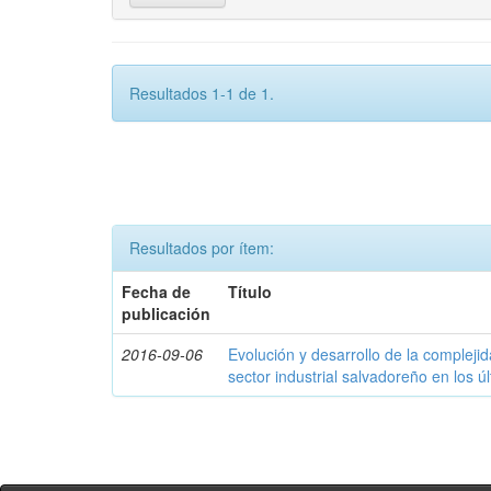
Resultados 1-1 de 1.
Resultados por ítem:
Fecha de
Título
publicación
2016-09-06
Evolución y desarrollo de la compleji
sector industrial salvadoreño en los ú