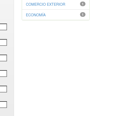
COMERCIO EXTERIOR
1
ECONOMÍA
1