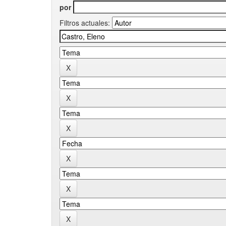
por
Filtros actuales: