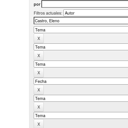
por
Filtros actuales: