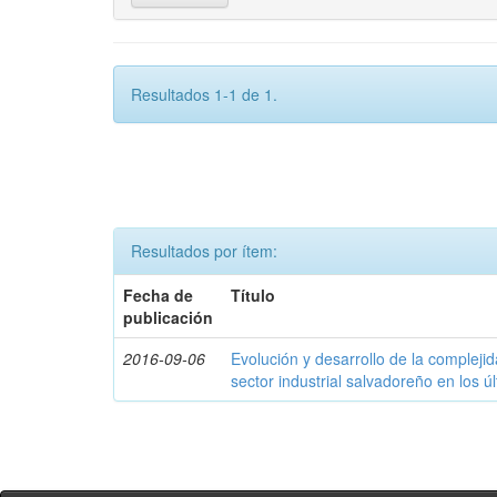
Resultados 1-1 de 1.
Resultados por ítem:
Fecha de
Título
publicación
2016-09-06
Evolución y desarrollo de la compleji
sector industrial salvadoreño en los ú