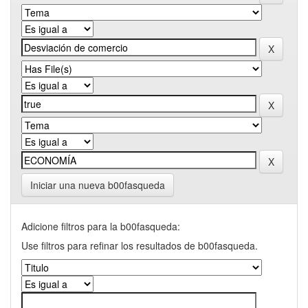
Iniciar una nueva b00fasqueda
Adicione filtros para la b00fasqueda:
Use filtros para refinar los resultados de b00fasqueda.