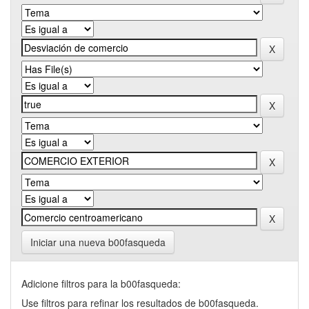
Iniciar una nueva b00fasqueda
Adicione filtros para la b00fasqueda:
Use filtros para refinar los resultados de b00fasqueda.