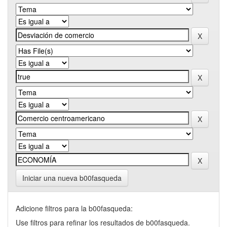
Iniciar una nueva b00fasqueda
Adicione filtros para la b00fasqueda:
Use filtros para refinar los resultados de b00fasqueda.