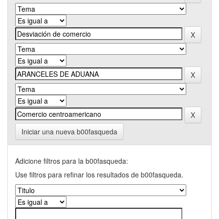
Iniciar una nueva b00fasqueda
Adicione filtros para la b00fasqueda:
Use filtros para refinar los resultados de b00fasqueda.