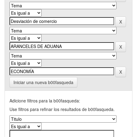
Iniciar una nueva b00fasqueda
Adicione filtros para la b00fasqueda:
Use filtros para refinar los resultados de b00fasqueda.