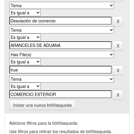
Iniciar una nueva b00fasqueda
Adicione filtros para la b00fasqueda:
Use filtros para refinar los resultados de b00fasqueda.