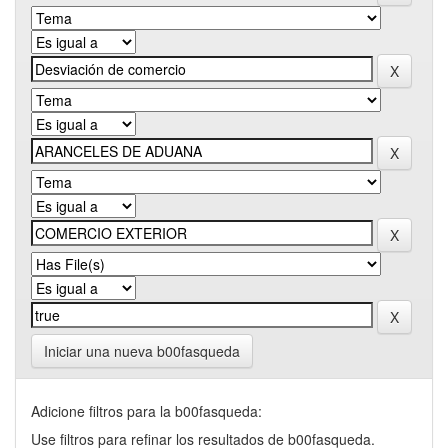
Iniciar una nueva b00fasqueda
Adicione filtros para la b00fasqueda:
Use filtros para refinar los resultados de b00fasqueda.