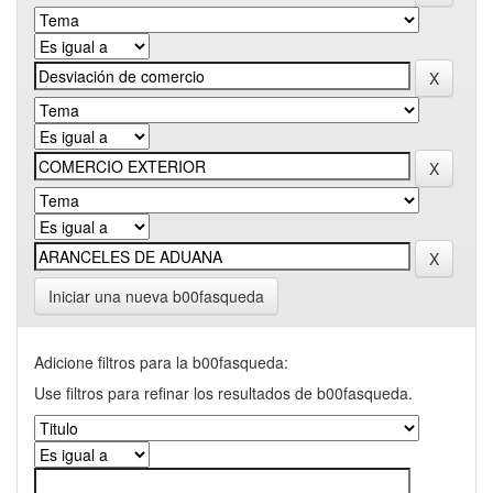
Iniciar una nueva b00fasqueda
Adicione filtros para la b00fasqueda:
Use filtros para refinar los resultados de b00fasqueda.