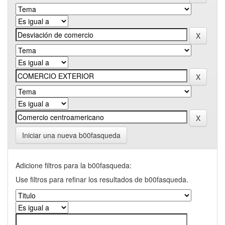
Iniciar una nueva b00fasqueda
Adicione filtros para la b00fasqueda:
Use filtros para refinar los resultados de b00fasqueda.