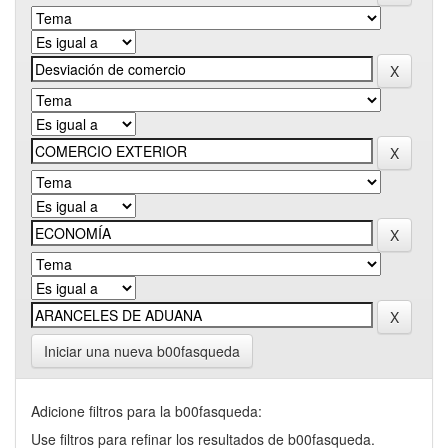
Iniciar una nueva b00fasqueda
Adicione filtros para la b00fasqueda:
Use filtros para refinar los resultados de b00fasqueda.