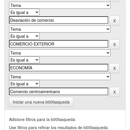
Iniciar una nueva b00fasqueda
Adicione filtros para la b00fasqueda:
Use filtros para refinar los resultados de b00fasqueda.