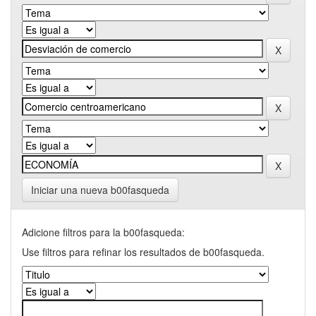
Iniciar una nueva b00fasqueda
Adicione filtros para la b00fasqueda:
Use filtros para refinar los resultados de b00fasqueda.