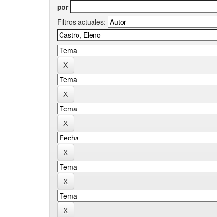
por
Filtros actuales: