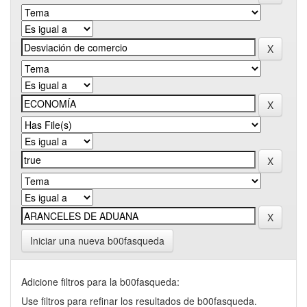
Iniciar una nueva b00fasqueda
Adicione filtros para la b00fasqueda:
Use filtros para refinar los resultados de b00fasqueda.