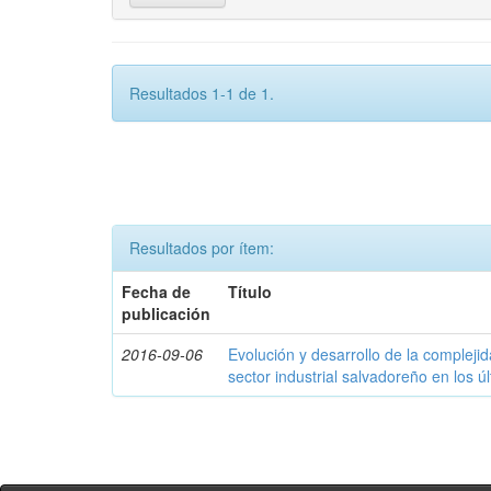
Resultados 1-1 de 1.
Resultados por ítem:
Fecha de
Título
publicación
2016-09-06
Evolución y desarrollo de la compleji
sector industrial salvadoreño en los ú