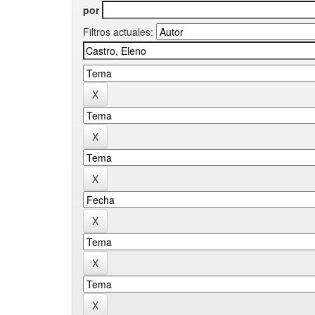
por
Filtros actuales: