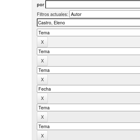
por
Filtros actuales: