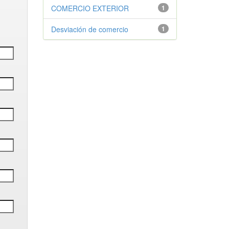
COMERCIO EXTERIOR
1
Desviación de comercio
1