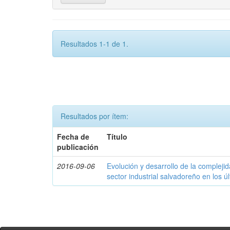
Resultados 1-1 de 1.
Resultados por ítem:
Fecha de
Título
publicación
2016-09-06
Evolución y desarrollo de la compleji
sector industrial salvadoreño en los ú