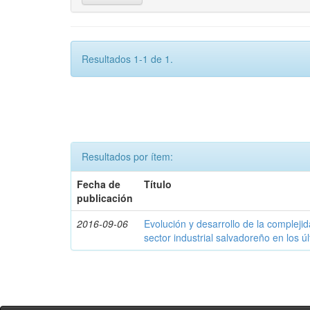
Resultados 1-1 de 1.
Resultados por ítem:
Fecha de
Título
publicación
2016-09-06
Evolución y desarrollo de la compleji
sector industrial salvadoreño en los ú