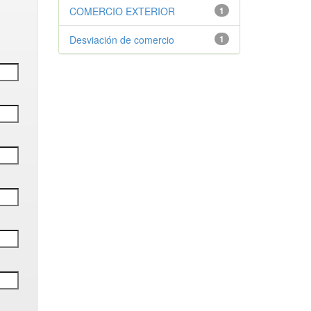
COMERCIO EXTERIOR
1
Desviación de comercio
1