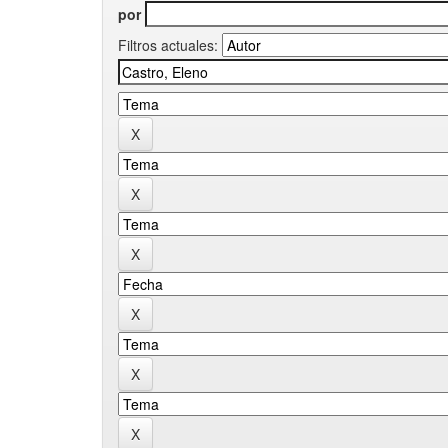
por
Filtros actuales: