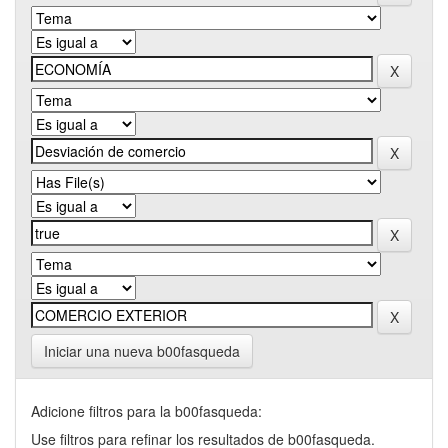
Iniciar una nueva b00fasqueda
Adicione filtros para la b00fasqueda:
Use filtros para refinar los resultados de b00fasqueda.