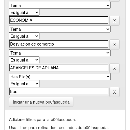
Iniciar una nueva b00fasqueda
Adicione filtros para la b00fasqueda:
Use filtros para refinar los resultados de b00fasqueda.