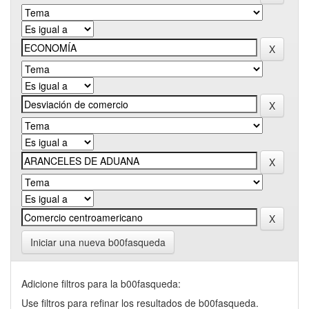
Iniciar una nueva b00fasqueda
Adicione filtros para la b00fasqueda:
Use filtros para refinar los resultados de b00fasqueda.