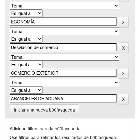
Iniciar una nueva b00fasqueda
Adicione filtros para la b00fasqueda:
Use filtros para refinar los resultados de b00fasqueda.