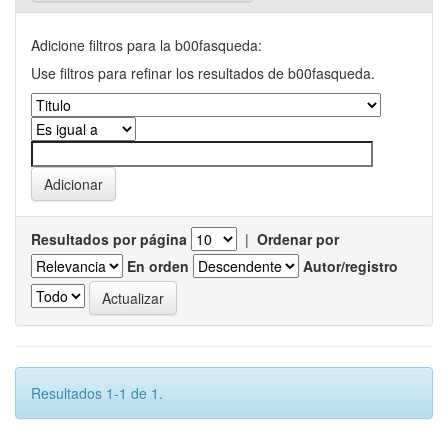
Adicione filtros para la b00fasqueda:
Use filtros para refinar los resultados de b00fasqueda.
Resultados por página
|
Ordenar por
En orden
Autor/registro
Resultados 1-1 de 1.