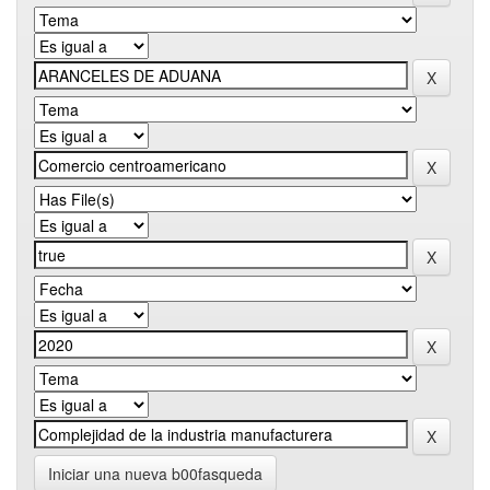
Iniciar una nueva b00fasqueda