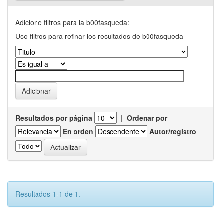
Adicione filtros para la b00fasqueda:
Use filtros para refinar los resultados de b00fasqueda.
Resultados por página
|
Ordenar por
En orden
Autor/registro
Resultados 1-1 de 1.