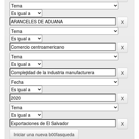
Iniciar una nueva b00fasqueda