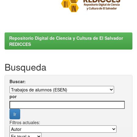
Repositorio Digital de Ciencia y Cultura de El Salvador
REDICCES
Busqueda
Buscar:
por
Filtros actuales: