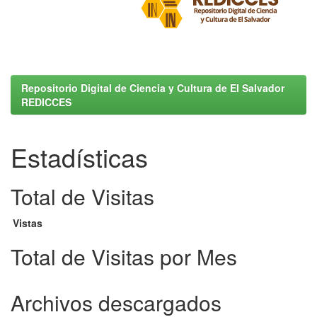
Repositorio Digital de Ciencia y Cultura de El Salvador
REDICCES
Estadísticas
Total de Visitas
Vistas
Total de Visitas por Mes
Archivos descargados