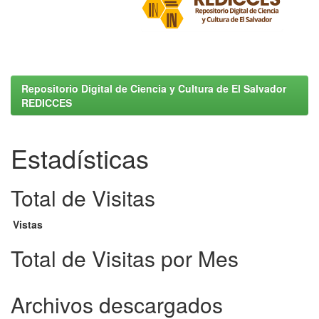
Repositorio Digital de Ciencia y Cultura de El Salvador
REDICCES
Estadísticas
Total de Visitas
Vistas
Total de Visitas por Mes
Archivos descargados