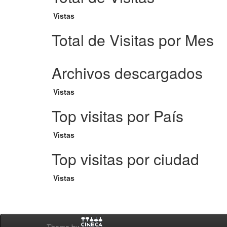
Vistas
Total de Visitas por Mes
Archivos descargados
Vistas
Top visitas por País
Vistas
Top visitas por ciudad
Vistas