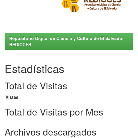
Repositorio Digital de Ciencia y Cultura de El Salvador
REDICCES
Estadísticas
Total de Visitas
Vistas
Total de Visitas por Mes
Archivos descargados