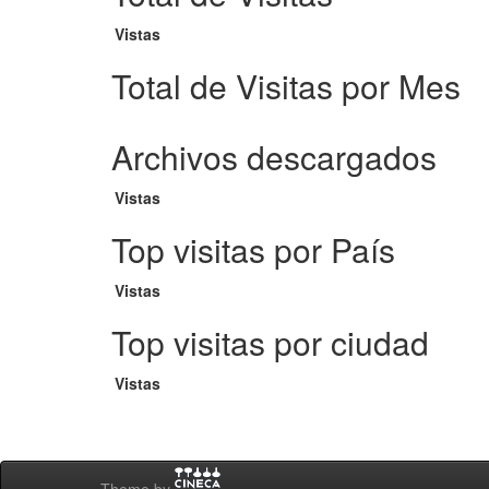
Vistas
Total de Visitas por Mes
Archivos descargados
Vistas
Top visitas por País
Vistas
Top visitas por ciudad
Vistas