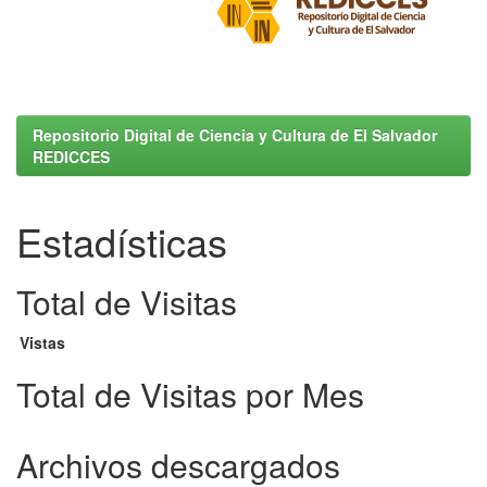
Repositorio Digital de Ciencia y Cultura de El Salvador
REDICCES
Estadísticas
Total de Visitas
Vistas
Total de Visitas por Mes
Archivos descargados