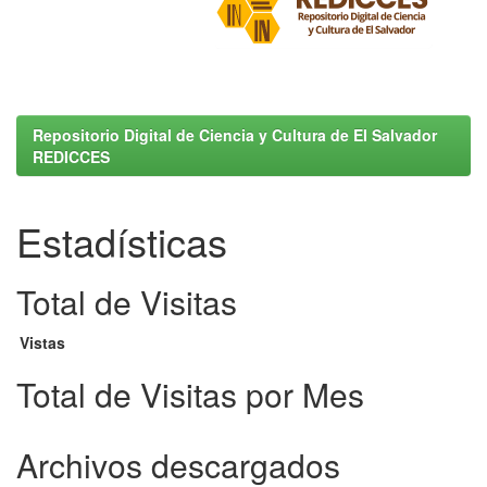
Repositorio Digital de Ciencia y Cultura de El Salvador
REDICCES
Estadísticas
Total de Visitas
Vistas
Total de Visitas por Mes
Archivos descargados