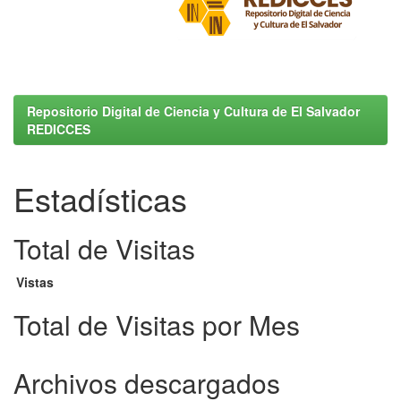
Repositorio Digital de Ciencia y Cultura de El Salvador
REDICCES
Estadísticas
Total de Visitas
Vistas
Total de Visitas por Mes
Archivos descargados