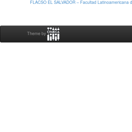
FLACSO EL SALVADOR – Facultad Latinoamericana de
Theme by