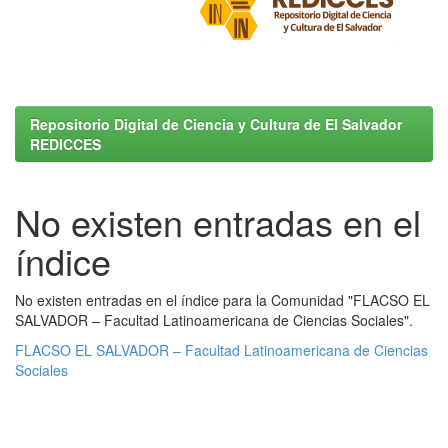
Repositorio Digital de Ciencia y Cultura de El Salvador
REDICCES
No existen entradas en el
índice
No existen entradas en el índice para la Comunidad "FLACSO EL
SALVADOR – Facultad Latinoamericana de Ciencias Sociales".
FLACSO EL SALVADOR – Facultad Latinoamericana de Ciencias
Sociales