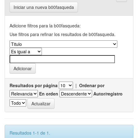
Iniciar una nueva b00fasqueda
Adicione filtros para la b00fasqueda:
Use filtros para refinar los resultados de b00fasqueda.
Resultados por página
|
Ordenar por
En orden
Autor/registro
Resultados 1-1 de 1.