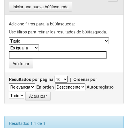
Iniciar una nueva b00fasqueda
Adicione filtros para la b00fasqueda:
Use filtros para refinar los resultados de b00fasqueda.
Resultados por página
|
Ordenar por
En orden
Autor/registro
Resultados 1-1 de 1.