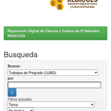
Repositorio Digital de Ciencia y Cultura de El Salvador
REDICCES
Busqueda
Buscar:
por
Filtros actuales: