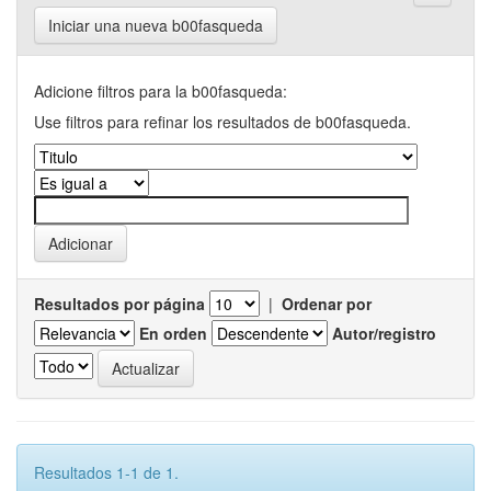
Iniciar una nueva b00fasqueda
Adicione filtros para la b00fasqueda:
Use filtros para refinar los resultados de b00fasqueda.
Resultados por página
|
Ordenar por
En orden
Autor/registro
Resultados 1-1 de 1.