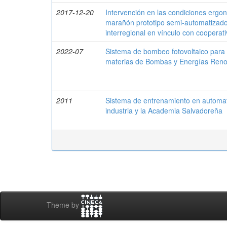
2017-12-20
Intervención en las condiciones ergo
marañón prototipo semi-automatizado 
interregional en vínculo con cooper
2022-07
Sistema de bombeo fotovoltaico para 
materias de Bombas y Energías Reno
2011
Sistema de entrenamiento en automati
industria y la Academia Salvadoreña
Theme by