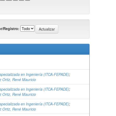
r/Registro:
specializada en Ingeniería (ITCA-FEPADE)
;
 Ortiz, René Mauricio
specializada en Ingeniería (ITCA-FEPADE)
;
 Ortiz, René Mauricio
specializada en Ingeniería (ITCA-FEPADE)
;
 Ortiz, René Mauricio