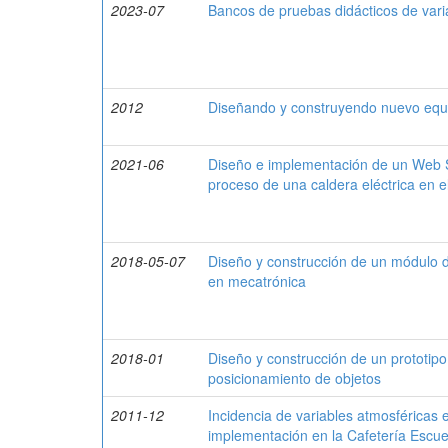
2023-07
Bancos de pruebas didácticos de vari
2012
Diseñando y construyendo nuevo equ
2021-06
Diseño e implementación de un Web S
proceso de una caldera eléctrica en 
2018-05-07
Diseño y construcción de un módulo d
en mecatrónica
2018-01
Diseño y construcción de un prototipo
posicionamiento de objetos
2011-12
Incidencia de variables atmosféricas e
implementación en la Cafetería Esc