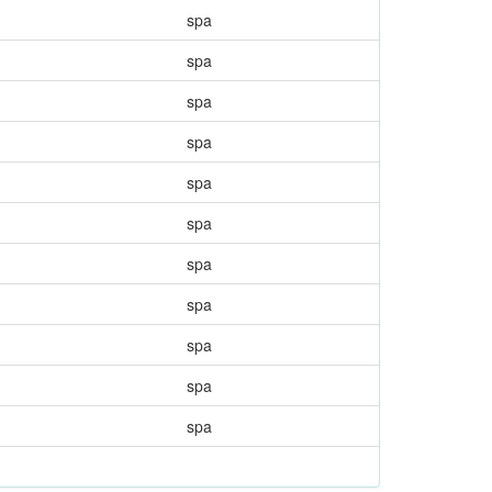
spa
spa
spa
spa
spa
spa
spa
spa
spa
spa
spa