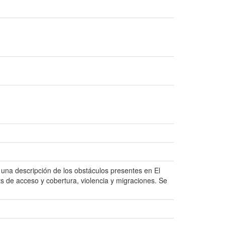
 una descripción de los obstáculos presentes en El
ts de acceso y cobertura, violencia y migraciones. Se