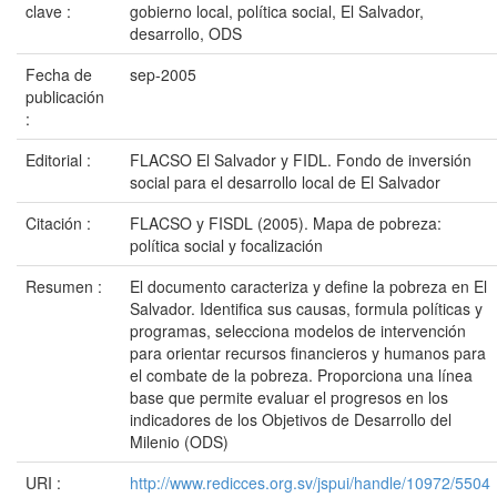
clave :
gobierno local, política social, El Salvador,
desarrollo, ODS
Fecha de
sep-2005
publicación
:
Editorial :
FLACSO El Salvador y FIDL. Fondo de inversión
social para el desarrollo local de El Salvador
Citación :
FLACSO y FISDL (2005). Mapa de pobreza:
política social y focalización
Resumen :
El documento caracteriza y define la pobreza en El
Salvador. Identifica sus causas, formula políticas y
programas, selecciona modelos de intervención
para orientar recursos financieros y humanos para
el combate de la pobreza. Proporciona una línea
base que permite evaluar el progresos en los
indicadores de los Objetivos de Desarrollo del
Milenio (ODS)
URI :
http://www.redicces.org.sv/jspui/handle/10972/5504