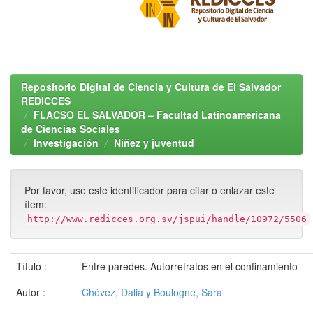
Repositorio Digital de Ciencia y Cultura de El Salvador
REDICCES
FLACSO EL SALVADOR – Facultad Latinoamericana
de Ciencias Sociales
Investigación
Niñez y juventud
Por favor, use este identificador para citar o enlazar este
ítem:
http://www.redicces.org.sv/jspui/handle/10972/5506
Título :
Entre paredes. Autorretratos en el confinamiento
Autor :
Chévez, Dalia y Boulogne, Sara