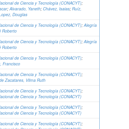
acional de Ciencia y Tecnología (CONACYT)
;
scar
;
Alvarado, Yaneth
;
Chávez, Isaias
;
Ruíz,
Lopez, Douglas
acional de Ciencia y Tecnología (CONACYT)
;
Alegría
é Roberto
acional de Ciencia y Tecnología (CONACYT)
;
Alegría
é Roberto
acional de Ciencia y Tecnología (CONACYT)
;
, Francisco
acional de Ciencia y Tecnología (CONACYT)
;
de Zacatares, Vilma Ruth
acional de Ciencia y Tecnología (CONACYT)
;
acional de Ciencia y Tecnología (CONACYT)
acional de Ciencia y Tecnología (CONACYT)
;
acional de Ciencia y Tecnología (CONACYT)
acional de Ciencia y Tecnología (CONACYT)
;