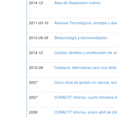
2014-12
Atlas de fitoplancton marino.
2011-03-10
Avances Tecnológicos, ventajas y des
2013-06-05
Biotecnología y biorremediación.
2014-12
Cambio climático y proliferación de ve
2012-08
Celiaquía: alternativas para una dieta 
2007
Cinco años de gestión en ciencia, tec
2007
CONACYT informa, cuarto trimestre d
2009
CONACYT informa, enero-abril de 20