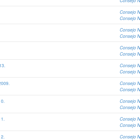
Consejo N
.
Consejo N
Consejo N
.
Consejo N
Consejo N
.
Consejo N
Consejo N
13.
Consejo N
Consejo N
2009.
Consejo N
Consejo N
10.
Consejo N
Consejo N
11.
Consejo N
Consejo N
12.
Consejo N