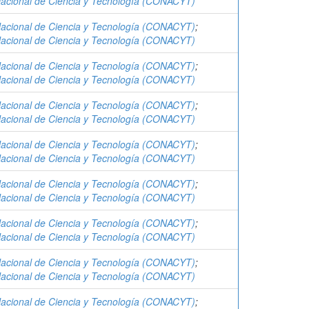
acional de Ciencia y Tecnología (CONACYT)
acional de Ciencia y Tecnología (CONACYT)
;
acional de Ciencia y Tecnología (CONACYT)
acional de Ciencia y Tecnología (CONACYT)
;
acional de Ciencia y Tecnología (CONACYT)
acional de Ciencia y Tecnología (CONACYT)
;
acional de Ciencia y Tecnología (CONACYT)
acional de Ciencia y Tecnología (CONACYT)
;
acional de Ciencia y Tecnología (CONACYT)
acional de Ciencia y Tecnología (CONACYT)
;
acional de Ciencia y Tecnología (CONACYT)
acional de Ciencia y Tecnología (CONACYT)
;
acional de Ciencia y Tecnología (CONACYT)
acional de Ciencia y Tecnología (CONACYT)
;
acional de Ciencia y Tecnología (CONACYT)
acional de Ciencia y Tecnología (CONACYT)
;